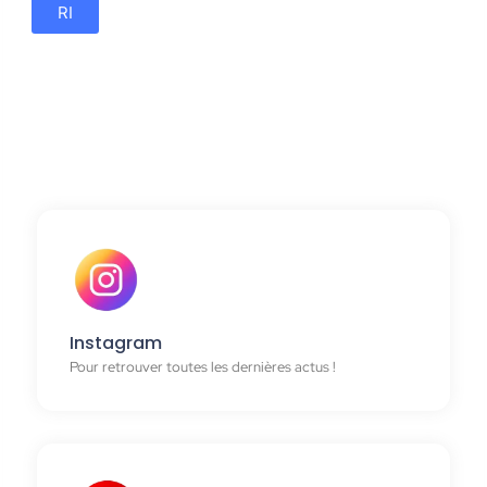
RI
Instagram
Pour retrouver toutes les dernières actus !