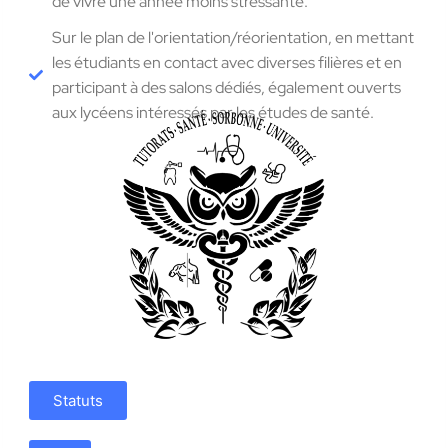
de vivre une année moins stressante.
Sur le plan de l'orientation/réorientation, en mettant
les étudiants en contact avec diverses filières et en
participant à des salons dédiés, également ouverts
aux lycéens intéressés par les études de santé.
Statuts