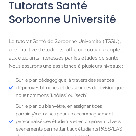
Tutorats Santé
Sorbonne Université
Le tutorat Santé de Sorbonne Université (TSSU),
une initiative d’étudiants, offre un soutien complet
aux étudiants intéressés par les études de santé.
Nous assurons une assistance à plusieurs niveaux :
Sur le plan pédagogique, à travers des séances
d'épreuves blanches et des séances de révision que
nous nommons "khôlles" ou "sech".
Sur le plan du bien-être, en assignant des
parrains/marraines pour un accompagnement
personnalisé des étudiants et en organisant divers
événements permettant aux étudiants PASS/LAS