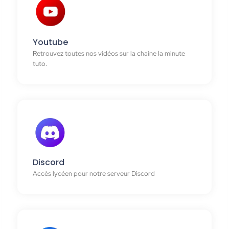
Youtube
Retrouvez toutes nos vidéos sur la chaine la minute
tuto.
Discord
Accès lycéen pour notre serveur Discord