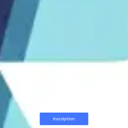
Inscription