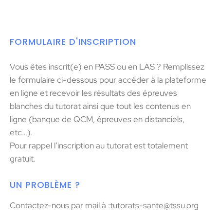
FORMULAIRE D'INSCRIPTION
Vous êtes inscrit(e) en PASS ou en LAS ? Remplissez
le formulaire ci-dessous pour accéder à la plateforme
en ligne et recevoir les résultats des épreuves
blanches du tutorat ainsi que tout les contenus en
ligne (banque de QCM, épreuves en distanciels,
etc…).
Pour rappel l’inscription au tutorat est totalement
gratuit.
UN PROBLÈME ?
Contactez-nous par mail à :tutorats-sante@tssu.org