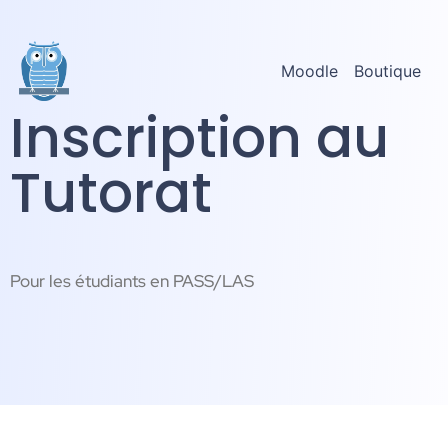
Moodle
Boutique
Inscription au
Tutorat
Pour les étudiants en PASS/LAS